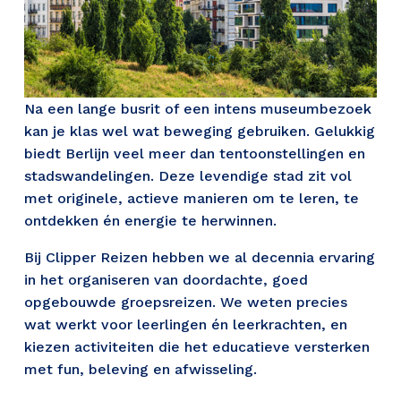
Na een lange busrit of een intens museumbezoek 
kan je klas wel wat beweging gebruiken. Gelukkig 
biedt Berlijn veel meer dan tentoonstellingen en 
stadswandelingen. Deze levendige stad zit vol 
met originele, actieve manieren om te leren, te 
ontdekken én energie te herwinnen. 
Bij Clipper Reizen hebben we al decennia ervaring 
in het organiseren van doordachte, goed 
opgebouwde groepsreizen. We weten precies 
wat werkt voor leerlingen én leerkrachten, en 
kiezen activiteiten die het educatieve versterken 
met fun, beleving en afwisseling.