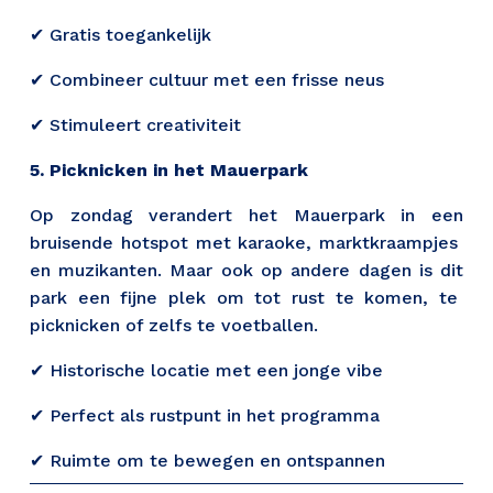
✔ Gratis toegankelijk 
✔ Combineer cultuur met een frisse neus 
✔ Stimuleert creativiteit 
5. Picknicken in het Mauerpark 
Op zondag verandert het Mauerpark in een
bruisende hotspot met karaoke, marktkraampjes
en muzikanten. Maar ook op andere dagen is dit
park een fijne plek om tot rust te komen, te
picknicken of zelfs te voetballen.
✔ Historische locatie met een jonge vibe 
✔ Perfect als rustpunt in het programma 
✔ Ruimte om te bewegen en ontspannen