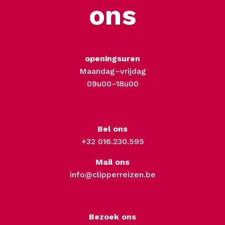
ons
openingsuren
Maandag–vrijdag
09u00–18u00
Bel ons
+32 016.230.595
Mail ons
info@clipperreizen.be
Bezoek ons