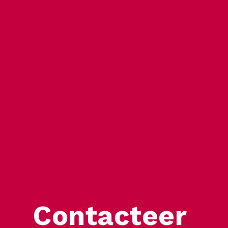
Contacteer 