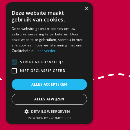
×
Deze website maakt
gebruik van cookies.
Deze website gebruikt cookies om uw
gebruikerservaring te verbeteren. Door
onze website te gebruiken, stemt u in met
alle cookies in overeenstemming met ons
Cookiebeleid.
Lees verder
STRIKT NOODZAKELIJK
NIET-GECLASSIFICEERD
ALLES ACCEPTEREN
ALLES AFWIJZEN
DETAILS WEERGEVEN
POWERED BY COOKIESCRIPT