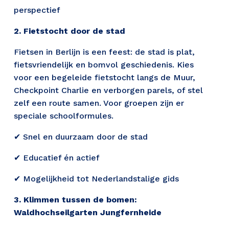
perspectief 
2. Fietstocht door de stad 
Fietsen in Berlijn is een feest: de stad is plat, 
fietsvriendelijk en bomvol geschiedenis. Kies  
voor een begeleide fietstocht langs de Muur, 
Checkpoint Charlie en verborgen parels, of stel  
zelf een route samen. Voor groepen zijn er 
speciale schoolformules. 
✔ Snel en duurzaam door de stad 
✔ Educatief én actief 
✔ Mogelijkheid tot Nederlandstalige gids 
3. Klimmen tussen de bomen: 
Waldhochseilgarten Jungfernheide 