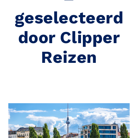
geselecteerd
door Clipper
Reizen