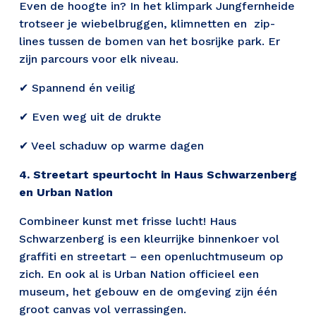
Even de hoogte in? In het klimpark Jungfernheide 
trotseer je wiebelbruggen, klimnetten en  zip-
lines tussen de bomen van het bosrijke park. Er 
zijn parcours voor elk niveau. 
✔ Spannend én veilig 
✔ Even weg uit de drukte  
✔ Veel schaduw op warme dagen 
4. Streetart speurtocht in Haus Schwarzenberg 
en Urban Nation 
Combineer kunst met frisse lucht! Haus 
Schwarzenberg is een kleurrijke binnenkoer vol  
graffiti en streetart – een openluchtmuseum op 
zich. En ook al is Urban Nation officieel een  
museum, het gebouw en de omgeving zijn één 
groot canvas vol verrassingen.  