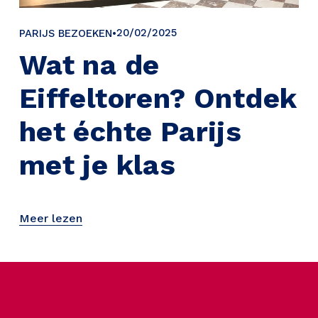
20/02/2025
PARIJS BEZOEKEN
Wat na de
Eiffeltoren? Ontdek
het échte Parijs
met je klas
Meer lezen