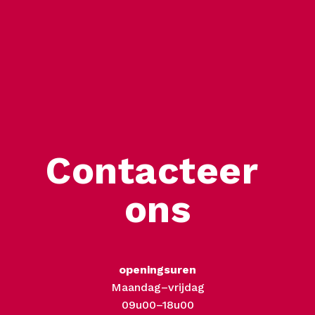
Contacteer 
ons
openingsuren
Maandag–vrijdag
09u00–18u00