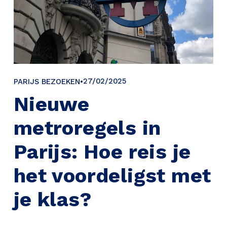
27/02/2025
PARIJS BEZOEKEN
Nieuwe
metroregels in
Parijs: Hoe reis je
het voordeligst met
je klas?