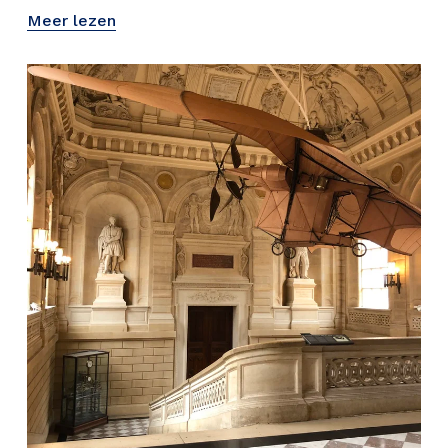
Meer lezen