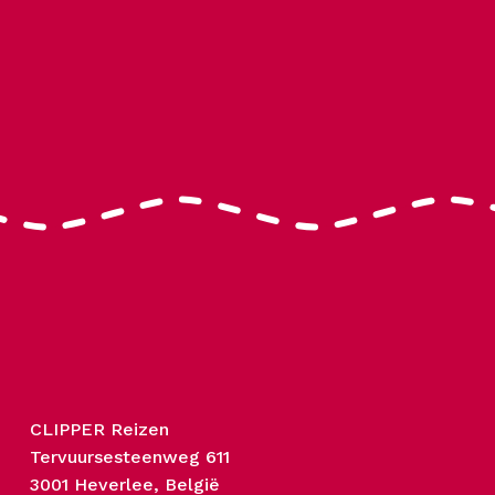
CLIPPER Reizen
Tervuursesteenweg 611
3001 Heverlee, België