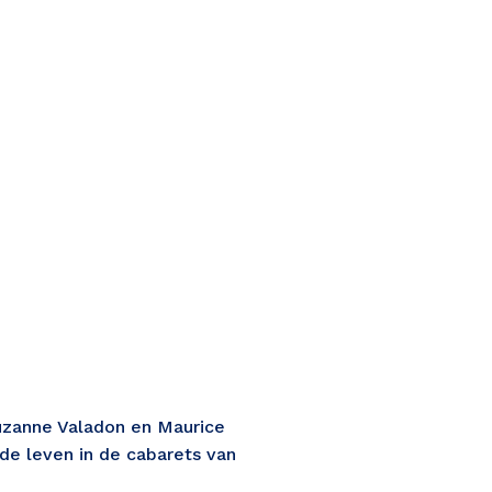
uzanne Valadon en Maurice 
de leven in de cabarets van 