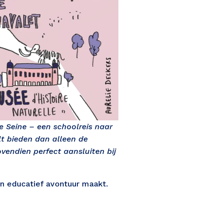
 Seine – een schoolreis naar 
t bieden dan alleen de 
vendien perfect aansluiten bij 
en educatief avontuur maakt. 