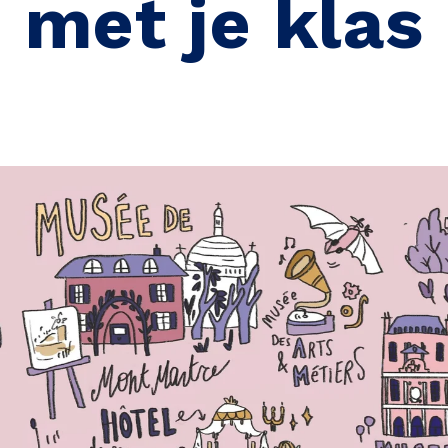
met je klas