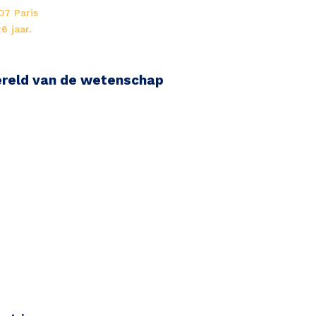
07 Paris
6 jaar.
ereld van de wetenschap