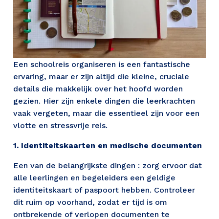
Een schoolreis organiseren is een fantastische 
ervaring, maar er zijn altijd die kleine, cruciale 
details die makkelijk over het hoofd worden 
gezien. Hier zijn enkele dingen die leerkrachten 
vaak vergeten, maar die essentieel zijn voor een 
vlotte en stressvrije reis.
1. Identiteitskaarten en medische documenten
Een van de belangrijkste dingen : zorg ervoor dat 
alle leerlingen en begeleiders een geldige 
identiteitskaart of paspoort hebben. Controleer 
dit ruim op voorhand, zodat er tijd is om 
ontbrekende of verlopen documenten te 