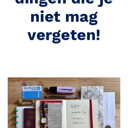
niet mag
vergeten!