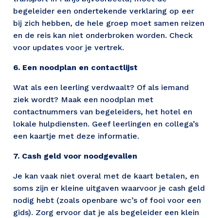
begeleider een ondertekende verklaring op eer 
bij zich hebben, de hele groep moet samen reizen 
en de reis kan niet onderbroken worden. Check 
voor updates voor je vertrek.
6. Een noodplan en contactlijst 
Wat als een leerling verdwaalt? Of als iemand 
ziek wordt? Maak een noodplan met 
contactnummers van begeleiders, het hotel en 
lokale hulpdiensten. Geef leerlingen en collega’s 
een kaartje met deze informatie. 
7. Cash geld voor noodgevallen
Je kan vaak niet overal met de kaart betalen, en 
soms zijn er kleine uitgaven waarvoor je cash geld 
nodig hebt (zoals openbare wc’s of fooi voor een 
gids). Zorg ervoor dat je als begeleider een klein 