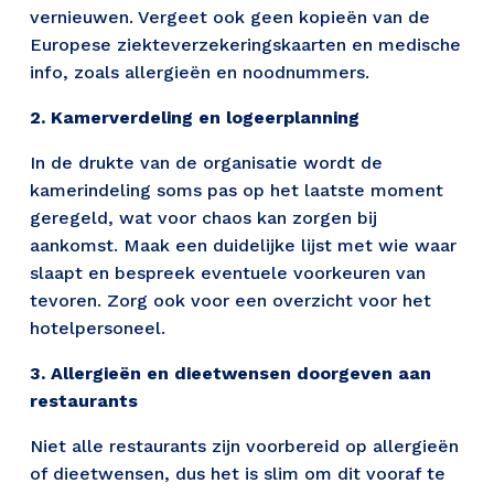
vernieuwen. Vergeet ook geen kopieën van de 
Europese ziekteverzekeringskaarten en medische 
info, zoals allergieën en noodnummers.
2. Kamerverdeling en logeerplanning
In de drukte van de organisatie wordt de 
kamerindeling soms pas op het laatste moment 
geregeld, wat voor chaos kan zorgen bij 
aankomst. Maak een duidelijke lijst met wie waar 
slaapt en bespreek eventuele voorkeuren van 
tevoren. Zorg ook voor een overzicht voor het 
hotelpersoneel.
3. Allergieën en dieetwensen doorgeven aan 
restaurants
Niet alle restaurants zijn voorbereid op allergieën 
of dieetwensen, dus het is slim om dit vooraf te 