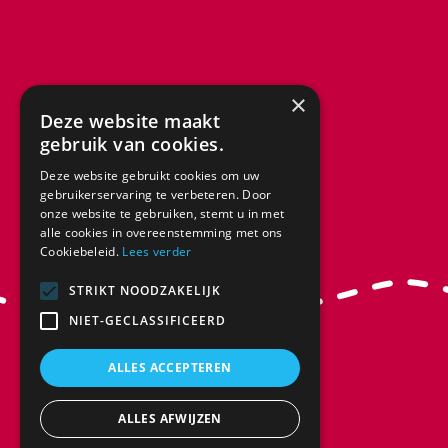
×
Deze website maakt
gebruik van cookies.
Deze website gebruikt cookies om uw
gebruikerservaring te verbeteren. Door
onze website te gebruiken, stemt u in met
alle cookies in overeenstemming met ons
Cookiebeleid.
Lees verder
STRIKT NOODZAKELIJK
NIET-GECLASSIFICEERD
ALLES ACCEPTEREN
ALLES AFWIJZEN