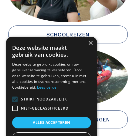
SCHOOLREIZEN
×
Deze website maakt
gebruik van cookies.
Deze website gebruikt cookies om uw
gebruikerservaring te verbeteren. Door
onze website te gebruiken, stemt u in met
alle cookies in overeenstemming met ons
Cookiebeleid.
Lees verder
STRIKT NOODZAKELIJK
NIET-GECLASSIFICEERD
SPORTCLUBS & VERENIGINGEN
ALLES ACCEPTEREN