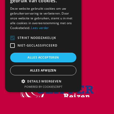
gebruik van cookies.
Deze website gebruikt cookies om uw
gebruikerservaring te verbeteren. Door
onze website te gebruiken, stemt u in met
alle cookies in overeenstemming met ons
Cookiebeleid.
Lees verder
STRIKT NOODZAKELIJK
NIET-GECLASSIFICEERD
ALLES ACCEPTEREN
ALLES AFWIJZEN
DETAILS WEERGEVEN
POWERED BY COOKIESCRIPT