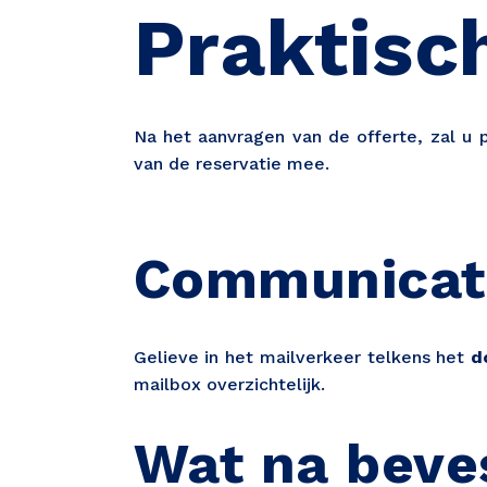
Praktisc
Na het aanvragen van de offerte, zal u 
van de reservatie mee.
Communicat
Gelieve in het mailverkeer telkens het
d
mailbox overzichtelijk.
Wat na beve