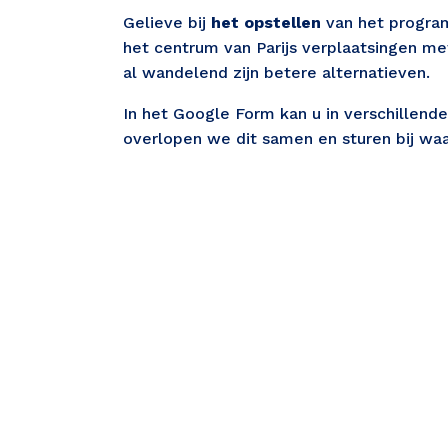
Gelieve bij 
het opstellen
 van het progr
het centrum van Parijs verplaatsingen me
al wandelend zijn betere alternatieven. 
In het Google Form kan u in verschillen
overlopen we dit samen en sturen bij waa