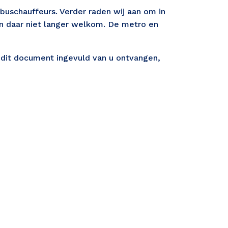
 buschauffeurs. Verder raden wij aan om in 
en daar niet langer welkom. De metro en 
dit document ingevuld van u ontvangen, 