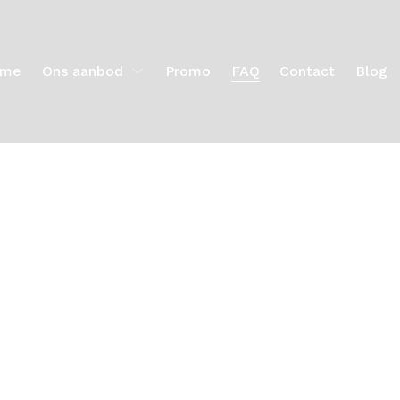
ome
Ons aanbod
Promo
FAQ
Contact
Blog