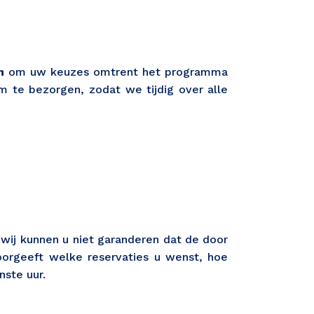
m
om uw keuzes omtrent het programma
 te bezorgen, zodat we tijdig over alle
wij kunnen u niet garanderen dat de door
oorgeeft welke reservaties u wenst, hoe
ste uur.