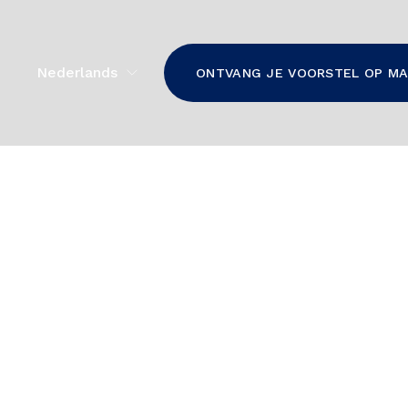
Nederlands
ONTVANG JE VOORSTEL OP M